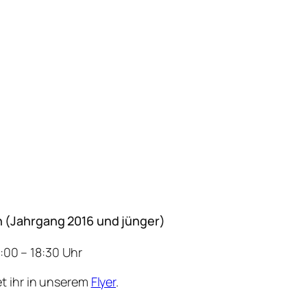
 (Jahrgang 2016 und jünger)
17:00 – 18:30 Uhr
t ihr in unserem
Flyer
.