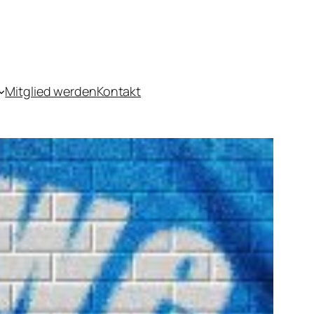
Mitglied werden
Kontakt