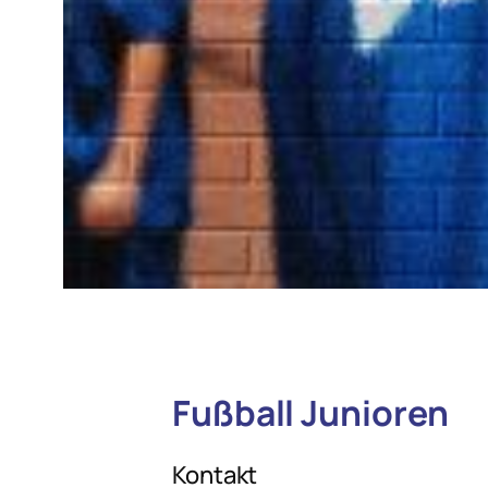
Fußball Junioren
Kontakt