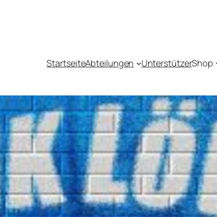
Startseite
Abteilungen
Unterstützer
Shop