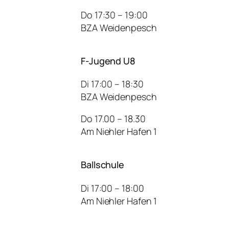
Do 17:30 – 19:00
BZA Weidenpesch
F-Jugend U8
Di 17:00 – 18:30
BZA Weidenpesch
Do 17.00 – 18.30
Am Niehler Hafen 1
Ballschule
Di 17:00 – 18:00
Am Niehler Hafen 1