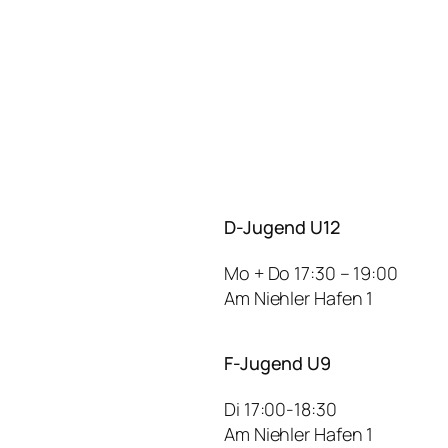
D-Jugend U12
Mo + Do 17:30 – 19:00
Am Niehler Hafen 1
F-Jugend U9
Di 17:00-18:30
Am Niehler Hafen 1​