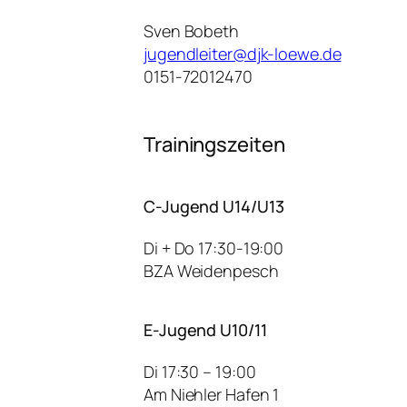
Sven Bobeth
jugendleiter@djk-loewe.de
0151-72012470
Trainingszeiten
C-Jugend U14/U13
Di + Do 17:30-19:00
BZA Weidenpesch
E-Jugend U10/11
Di 17:30 – 19:00
Am Niehler Hafen 1