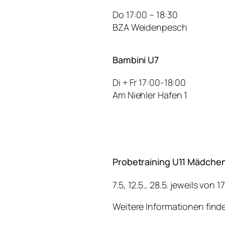
Do 17:00 – 18:30
BZA Weidenpesch
Bambini U7
Di + Fr 17:00-18:00
Am Niehler Hafen 1
Probetraining U11 Mädchen
7.5, 12.5., 28.5. jeweils von 
Weitere Informationen finde