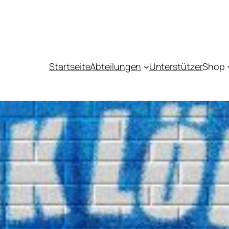
Startseite
Abteilungen
Unterstützer
Shop