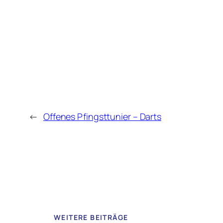
←
Offenes Pfingsttunier – Darts
WEITERE BEITRÄGE