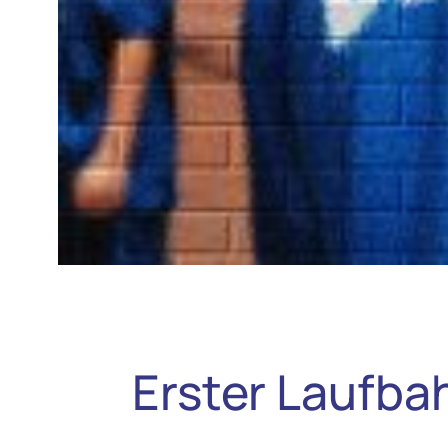
Erster Laufba