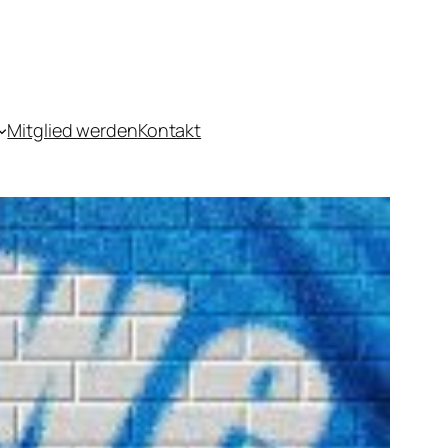
Mitglied werden
Kontakt