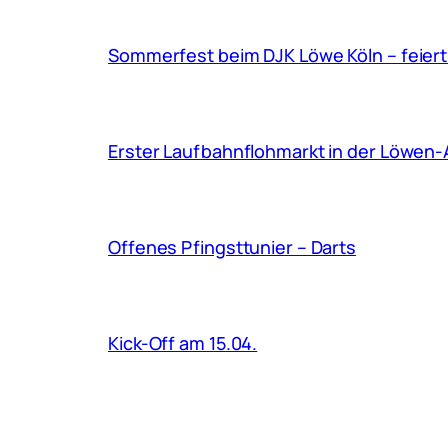
Sommerfest beim DJK Löwe Köln – feiert
Erster Laufbahnflohmarkt in der Löwen-A
Offenes Pfingsttunier – Darts
Kick-Off am 15.04.