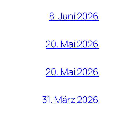
8. Juni 2026
20. Mai 2026
20. Mai 2026
31. März 2026